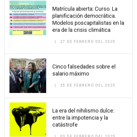
Matrícula abierta: Curso. La
planificación democrática.
Modelos poscapitalistas en la
era de la crisis climática
27 DE FEBRERO DEL 2025
Cinco falsedades sobre el
salario máximo
25 DE FEBRERO DEL 2025
La era del nihilismo dulce:
entre la impotencia y la
catástrofe
03 DE FEBRERO DEL 2025