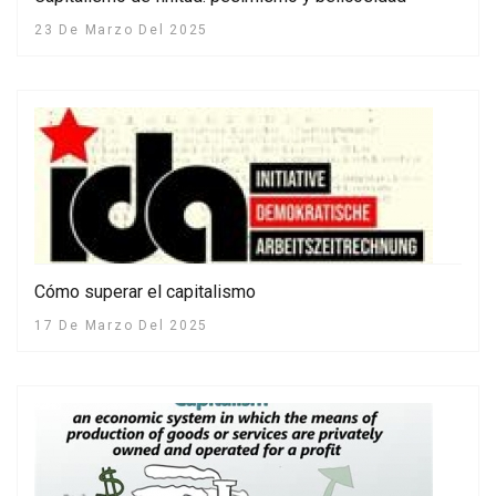
23 De Marzo Del 2025
Cómo superar el capitalismo
17 De Marzo Del 2025