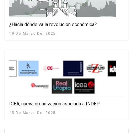
¿Hacia dónde va la revolución económica?
19 De Marzo Del 2025
ICEA, nueva organización asociada a INDEP
15 De Marzo Del 2025