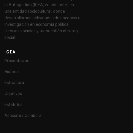
la Autogestión (ICEA, en adelante) es
una entidad sociocultural, donde
desarrollamos actividades de docencia e
investigación en economía política,
ciencias sociales y autogestión obrera y
social.
ICEA
Presentación
Historia
Estructura
Objetivos
Estatutos
Asóciate / Colabora