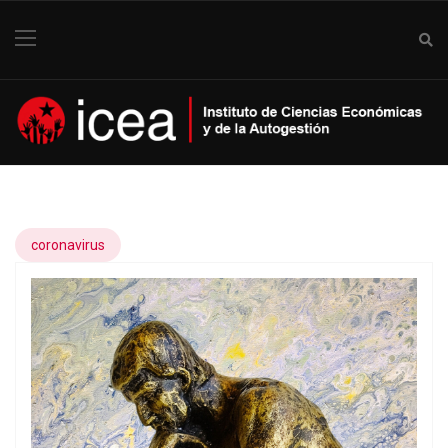
coronavirus