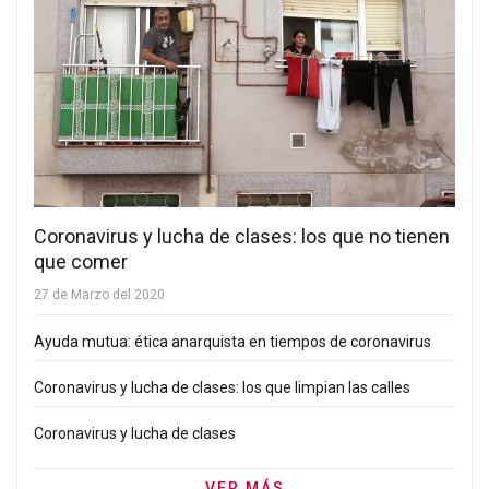
Coronavirus y lucha de clases: los que no tienen
que comer
27 de Marzo del 2020
Ayuda mutua: ética anarquista en tiempos de coronavirus
Coronavirus y lucha de clases: los que limpian las calles
Coronavirus y lucha de clases
VER MÁS