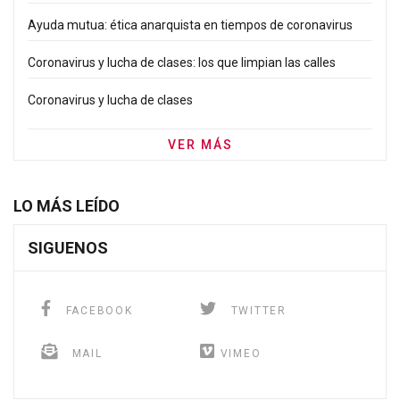
Ayuda mutua: ética anarquista en tiempos de coronavirus
Coronavirus y lucha de clases: los que limpian las calles
Coronavirus y lucha de clases
VER MÁS
LO MÁS LEÍDO
SIGUENOS
FACEBOOK
TWITTER
MAIL
VIMEO