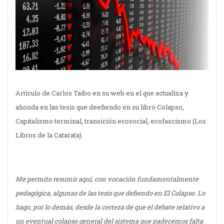
Artículo de Carlos Taibo en su web en el que actualiza y
ahonda en las tesis que deefiendo en su libro Colapso,
Capitalismo terminal, transición ecosocial, ecofascismo (Los
Libros de la Catarata).
Me permito resumir aquí, con vocación fundamentalmente
pedagógica, algunas de las tesis que defiendo en El Colapso. Lo
hago, por lo demás, desde la certeza de que el debate relativo a
un eventual colapso general del sistema que padecemos falta