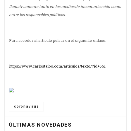
llamativamente tanto en los medios de incomunicación como
entre los responsables políticos.
Para acceder al artículo pulsar en el siguiente enlace:
https://www.carlostaibo.com/articulos/texto/?id=661
coronavirus
ÚLTIMAS NOVEDADES