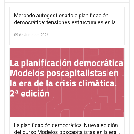
Mercado autogestionario o planificación
democrática: tensiones estructurales en la
teoría de la autogestión (2005–2025)
09 de Junio del 2026
La planificación democrática. Nueva edición
del curso Modelos poscapitalistas en la era