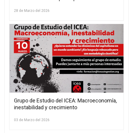
de la crisis climática
28 de Marzo del 2026
Grupo de Estudio del ICEA: Macroeconomía,
inestabilidad y crecimiento
03 de Marzo del 2026