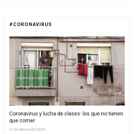
#CORONAVIRUS
Coronavirus y lucha de clases: los que no tienen
que comer
27 de Marzo del 2020