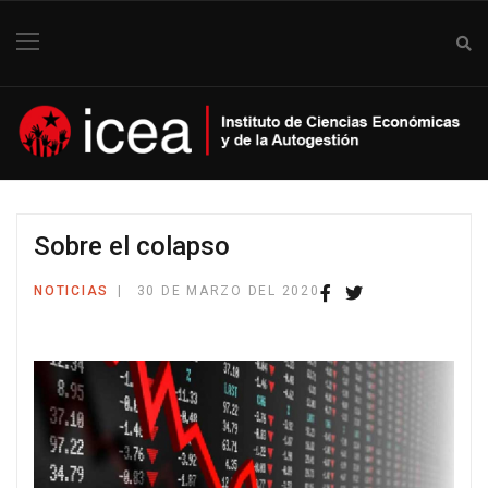
Sobre el colapso
NOTICIAS
30 DE MARZO DEL 2020