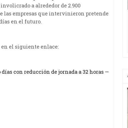
involicrado a alrededor de 2.900
 de las empresas que intervinieron pretende
ías en el futuro.
 en el siguiente enlace:
o días con reducción de jornada a 32 horas —