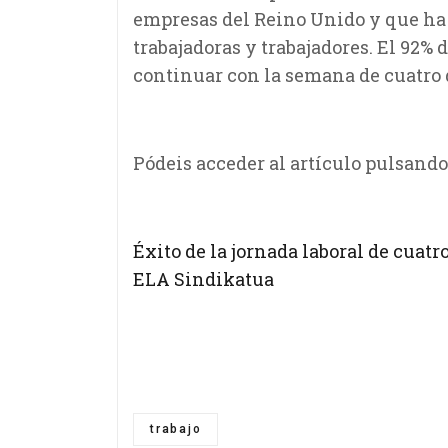
empresas del Reino Unido y que ha 
trabajadoras y trabajadores. El 92%
continuar con la semana de cuatro d
Pódeis acceder al artículo pulsando
Éxito de la jornada laboral de cuatr
ELA Sindikatua
trabajo