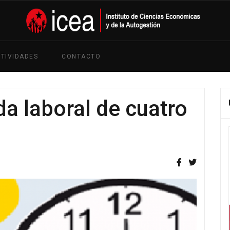
TIVIDADES
CONTACTO
da laboral de cuatro