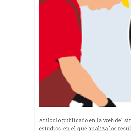
Artículo publicado en la web del s
estudios en el que analiza los resu