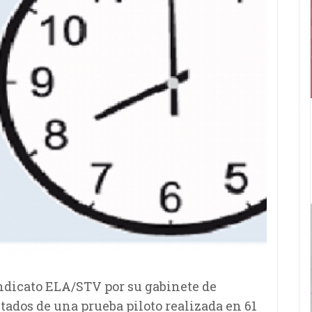
indicato ELA/STV por su gabinete de
ltados de una prueba piloto realizada en 61