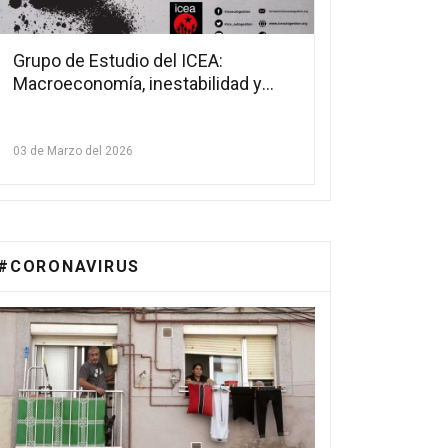
Grupo de Estudio del ICEA:
Macroeconomía, inestabilidad y
crecimiento
03 de Marzo del 2026
#CORONAVIRUS