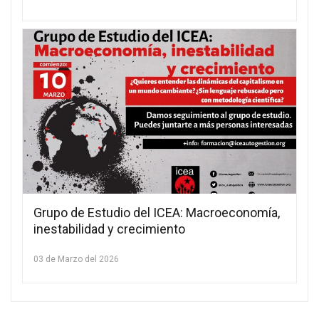
Grupo de Estudio del ICEA: Macroeconomía,
inestabilidad y crecimiento
03 de Marzo del 2026