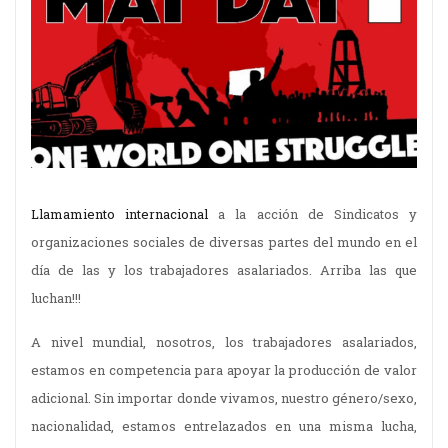
Llamamiento internacional
a la acción de Sindicatos y
organizaciones sociales de diversas partes del mundo en el
día de las y los trabajadores asalariados. Arriba las que
luchan!!!
A nivel mundial, nosotros, los trabajadores asalariados,
estamos en competencia para apoyar la producción de valor
adicional. Sin importar donde vivamos, nuestro género/sexo,
nacionalidad, estamos entrelazados en una misma lucha,