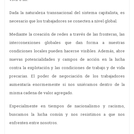
Dada la naturaleza transnacional del sistema capitalista, es
necesario que los trabajadores se conecten a nivel global.
Mediante la creación de redes a través de las fronteras, las
interconexiones globales que dan forma a nuestras
condiciones locales pueden hacerse visibles. Además, abre
nuevas potencialidades y campos de acción en la lucha
contra la explotación y las condiciones de trabajo y de vida
precarias. El poder de negociación de los trabajadores
aumentaría enormemente si nos uniéramos dentro de la
misma cadena de valor agregado.
Especialmente en tiempos de nacionalismo y racismo,
buscamos la lucha común y nos resistimos a que nos
enfrenten entre nosotros.