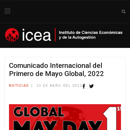
Comunicado Internacional del
Primero de Mayo Global, 2022
NOTICIAS
22 DE ABRIL DEL 2022