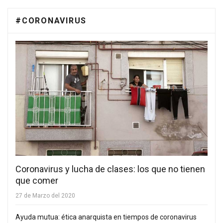
#CORONAVIRUS
Coronavirus y lucha de clases: los que no tienen
que comer
27 de Marzo del 2020
Ayuda mutua: ética anarquista en tiempos de coronavirus