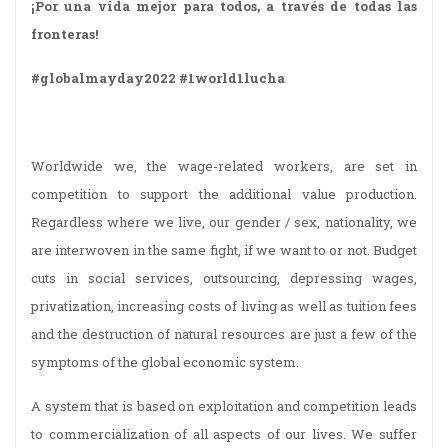
¡Por una vida mejor para todos, a través de todas las
fronteras!
#globalmayday2022 #1world1lucha
Worldwide we, the wage-related workers, are set in
competition to support the additional value production.
Regardless where we live, our gender / sex, nationality, we
are interwoven in the same fight, if we want to or not. Budget
cuts in social services, outsourcing, depressing wages,
privatization, increasing costs of living as well as tuition fees
and the destruction of natural resources are just a few of the
symptoms of the global economic system.
A system that is based on exploitation and competition leads
to commercialization of all aspects of our lives. We suffer