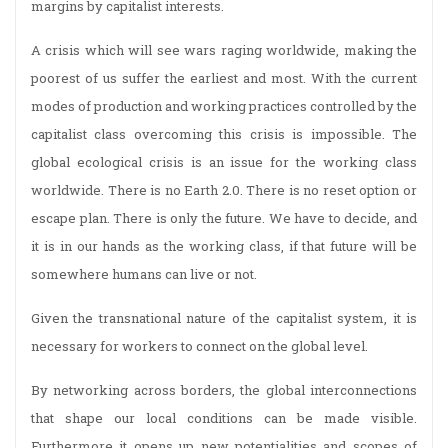
margins by capitalist interests.
A crisis which will see wars raging worldwide, making the
poorest of us suffer the earliest and most. With the current
modes of production and working practices controlled by the
capitalist class overcoming this crisis is impossible. The
global ecological crisis is an issue for the working class
worldwide. There is no Earth 2.0. There is no reset option or
escape plan. There is only the future. We have to decide, and
it is in our hands as the working class, if that future will be
somewhere humans can live or not.
Given the transnational nature of the capitalist system, it is
necessary for workers to connect on the global level.
By networking across borders, the global interconnections
that shape our local conditions can be made visible.
Furthermore it opens up new potentialities and scopes of