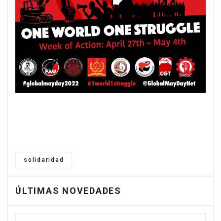
solidaridad
ÚLTIMAS NOVEDADES