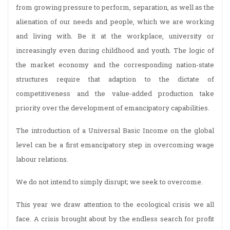
from growing pressure to perform, separation, as well as the
alienation of our needs and people, which we are working
and living with. Be it at the workplace, university or
increasingly even during childhood and youth. The logic of
the market economy and the corresponding nation-state
structures require that adaption to the dictate of
competitiveness and the value-added production take
priority over the development of emancipatory capabilities.
The introduction of a Universal Basic Income on the global
level can be a first emancipatory step in overcoming wage
labour relations.
We do not intend to simply disrupt; we seek to overcome.
This year we draw attention to the ecological crisis we all
face. A crisis brought about by the endless search for profit