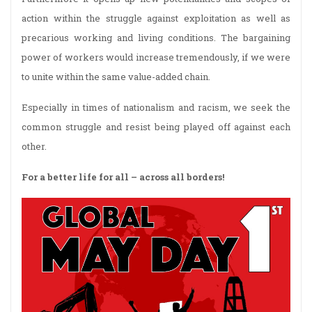
action within the struggle against exploitation as well as
precarious working and living conditions. The bargaining
power of workers would increase tremendously, if we were
to unite within the same value-added chain.
Especially in times of nationalism and racism, we seek the
common struggle and resist being played off against each
other.
For a better life for all – across all borders!