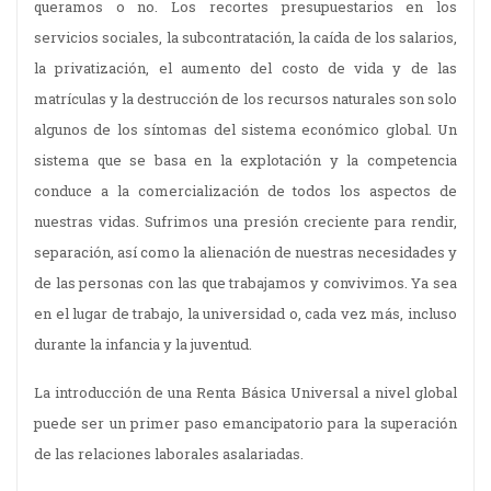
queramos o no. Los recortes presupuestarios en los
servicios sociales, la subcontratación, la caída de los salarios,
la privatización, el aumento del costo de vida y de las
matrículas y la destrucción de los recursos naturales son solo
algunos de los síntomas del sistema económico global. Un
sistema que se basa en la explotación y la competencia
conduce a la comercialización de todos los aspectos de
nuestras vidas. Sufrimos una presión creciente para rendir,
separación, así como la alienación de nuestras necesidades y
de las personas con las que trabajamos y convivimos. Ya sea
en el lugar de trabajo, la universidad o, cada vez más, incluso
durante la infancia y la juventud.
La introducción de una Renta Básica Universal a nivel global
puede ser un primer paso emancipatorio para la superación
de las relaciones laborales asalariadas.