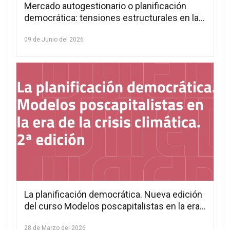
Mercado autogestionario o planificación
democrática: tensiones estructurales en la
teoría de la autogestión (2005–2025)
09 de Junio del 2026
La planificación democrática. Nueva edición
del curso Modelos poscapitalistas en la era
de la crisis climática
28 de Marzo del 2026