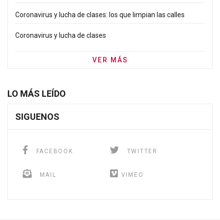
Coronavirus y lucha de clases: los que limpian las calles
Coronavirus y lucha de clases
VER MÁS
LO MÁS LEÍDO
SIGUENOS
FACEBOOK
TWITTER
MAIL
VIMEO