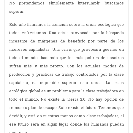
No pretendemos simplemente interrumpir; buscamos
superar.
Este año llamamos la atención sobre la crisis ecológica que
todos enfrentamos. Una crisis provocada por la búsqueda
incesante de márgenes de beneficio por parte de los
intereses capitalistas. Una crisis que provocará guerras en
todo el mundo, haciendo que los más pobres de nosotros
sufran más y más pronto. Con los actuales modos de
producción y prácticas de trabajo controlados por la clase
capitalista, es imposible superar esta crisis. La crisis
ecológica global es un problema para la clase trabajadora en
todo el mundo. No existe la Tierra 2.0. No hay opción de
reinicio o plan de escape. Sólo existe el futuro. Tenemos que
decidir, y está en nuestras manos como clase trabajadora, si
ese futuro será en algún lugar donde los humanos puedan
vivir o no.