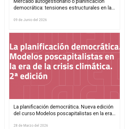
Mercado autogestionario o planificación
democrática: tensiones estructurales en la
teoría de la autogestión (2005–2025)
09 de Junio del 2026
La planificación democrática. Nueva edición
del curso Modelos poscapitalistas en la era
de la crisis climática
28 de Marzo del 2026