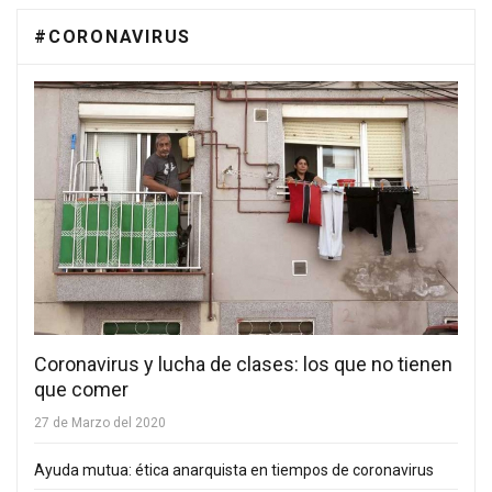
#CORONAVIRUS
Coronavirus y lucha de clases: los que no tienen
que comer
27 de Marzo del 2020
Ayuda mutua: ética anarquista en tiempos de coronavirus