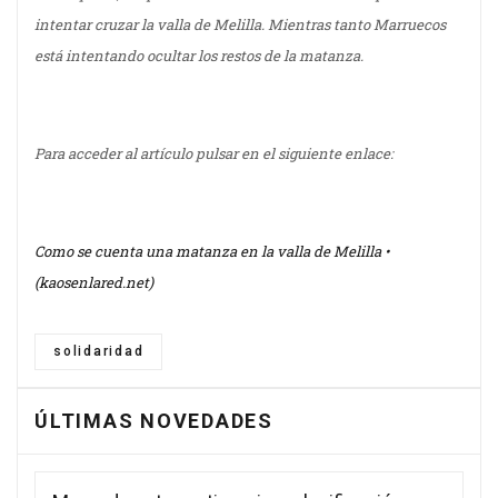
intentar cruzar la valla de Melilla. Mientras tanto Marruecos
está intentando ocultar los restos de la matanza.
Para acceder al artículo pulsar en el siguiente enlace:
Como se cuenta una matanza en la valla de Melilla •
(kaosenlared.net)
solidaridad
ÚLTIMAS NOVEDADES