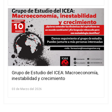
Grupo de Estudio del ICEA: Macroeconomía,
inestabilidad y crecimiento
03 de Marzo del 2026