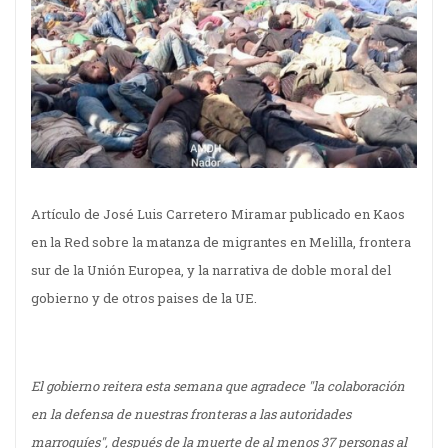
Artículo de José Luis Carretero Miramar publicado en Kaos
en la Red sobre la matanza de migrantes en Melilla, frontera
sur de la Unión Europea, y la narrativa de doble moral del
gobierno y de otros paises de la UE.
El gobierno reitera esta semana que agradece "la colaboración
en la defensa de nuestras fronteras a las autoridades
marroquíes", después de la muerte de al menos 37 personas al