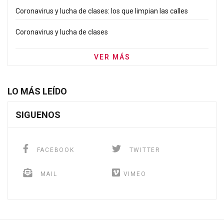
Coronavirus y lucha de clases: los que limpian las calles
Coronavirus y lucha de clases
VER MÁS
LO MÁS LEÍDO
SIGUENOS
FACEBOOK
TWITTER
MAIL
VIMEO